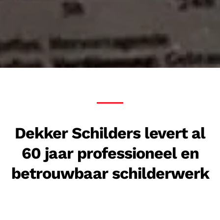
Dekker Schilders levert al
60 jaar professioneel en
betrouwbaar schilderwerk