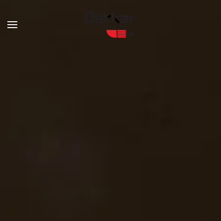
Skip to main content