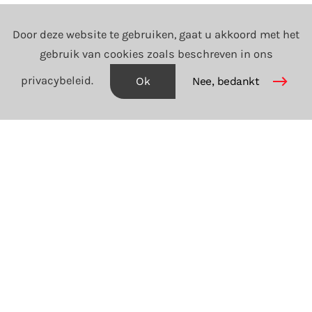
Door deze website te gebruiken, gaat u akkoord met het
gebruik van cookies zoals beschreven in ons
privacybeleid.
Ok
Nee, bedankt
Lees meer