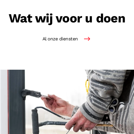
Wat wij voor u doen
Al onze diensten
Lees meer