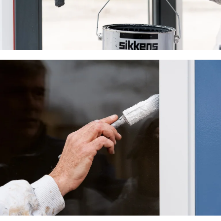
Lees meer